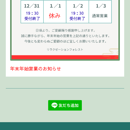
年末年始営業のお知らせ