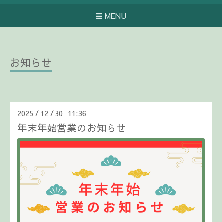
MENU
お知らせ
2025
12
30 11:36
/
/
年末年始営業のお知らせ