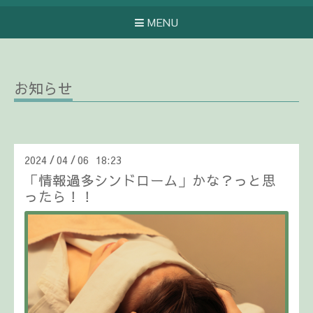
MENU
お知らせ
2024
04
06 18:23
/
/
「情報過多シンドローム」かな？っと思
ったら！！