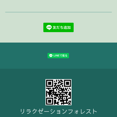
リラクゼーションフォレスト