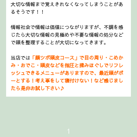
大切な情報まで覚えきれなくなってしまうことがあ
るそうです！！
情報社会で情報は価値につながりますが、不調を感
じたら大切な情報の見極めや不要な情報の処分など
で
頭を整理することが大切になってきます。
当店では
「顔ツボ頭皮コース」で目の周り・こめか
み・おでこ・頭皮などを指圧と揉みほぐしでリフレ
ッシュできるメニューがありますので、
最近頭がボ
ーとする！考え事をして寝付けない！など感じまし
たら是非お試し下さい♪
1