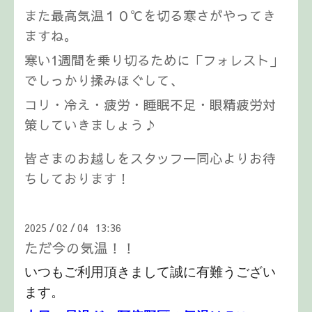
また最高気温１０℃を切る寒さがやってき
ますね。
寒い1週間を乗り切るために「フォレスト」
でしっかり揉みほぐして、
コリ・冷え・疲労・睡眠不足・眼精疲労対
策していきましょう♪
皆さまのお越しをスタッフ一同心よりお待
ちしております！
2025
02
04 13:36
/
/
ただ今の気温！！
いつもご利用頂きまして誠に有難うござい
ます。