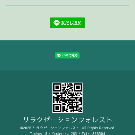
リラクゼーションフォレスト
©2026
リラクゼーションフォレスト
. All Rights Reserved.
Today:
18
/ Yesterday:
283
/ Total:
366594