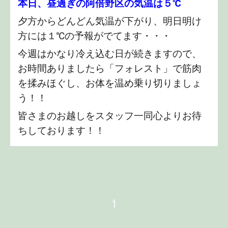
本日、昼過ぎの阿倍野区の気温は５℃
夕方からどんどん気温が下がり、明日明け
方には１℃の予報がでてます・・・
今週はかなり冷え込む日が続きますので、
お時間ありましたら「フォレスト」で筋肉
を揉みほぐし、お体を温め乗り切りましょ
う！！
皆さまのお越しをスタッフ一同心よりお待
ちしております！！
1