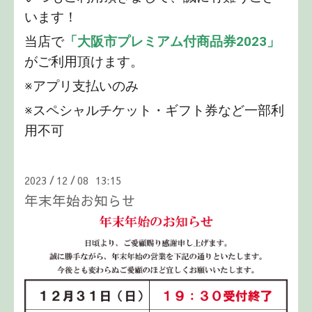
います！
当店で
「大阪市プレミアム付商品券2023」
がご利用頂けます。
※アプリ支払いのみ
※スペシャルチケット・ギフト券など一部利
用不可
2023
12
08 13:15
/
/
年末年始お知らせ