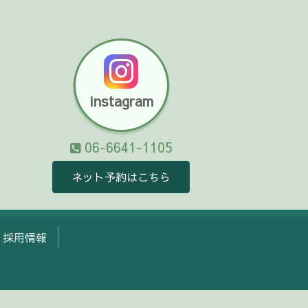
instagram
06-6641-1105
ネット予約はこちら
採用情報