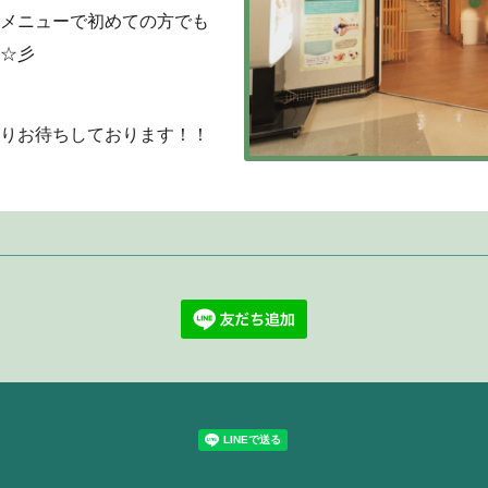
メニューで初めての方でも
☆彡
りお待ちしております！！