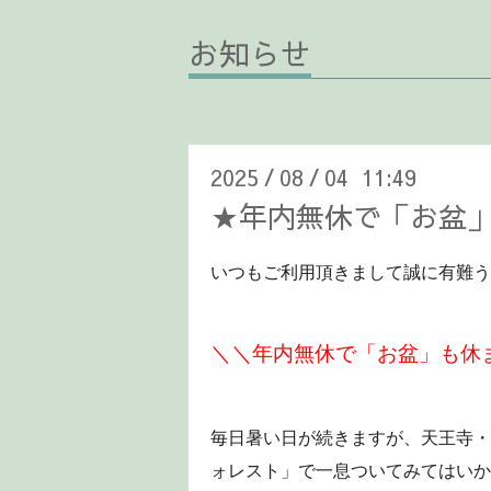
お知らせ
2025
08
04 11:49
/
/
★年内無休で「お盆
いつもご利用頂きまして誠に有難う
＼＼年内無休で「お盆」も休
毎日暑い日が続きますが、天王寺・
ォレスト」で一息ついてみてはいか