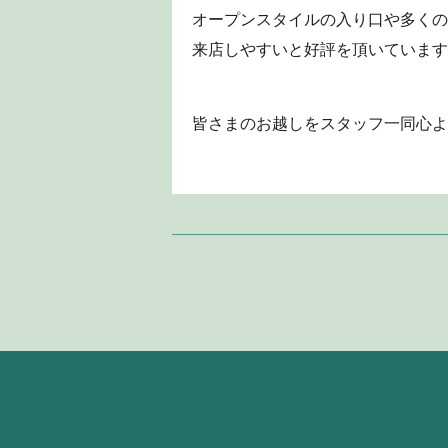
オープンスタイルの入り口や多くの
来店しやすいと好評を頂いています
皆さまのお越しをスタッフ一同心よ