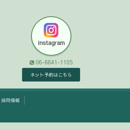
instagram
06-6641-1105
ネット予約はこちら
採用情報