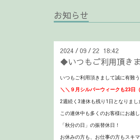
お知らせ
2024
09
22 18:42
/
/
◆いつもご利用頂き
いつもご利用頂きまして誠に有難う
＼＼９月シルバーウィークも23日
2週続く3連休も残り1日となりまし
この連休中も多くのお客様にお越し
「
秋分の日」の振替休日！
お休みの方も、お仕事の方もスキマ