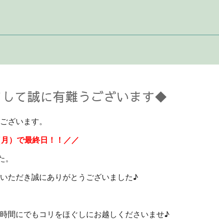
まして誠に有難うございます◆
ございます。
（月）で最終日！！／／
た。
いただき誠にありがとうございました♪
時間にでもコリをほぐしにお越しくださいませ♪