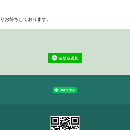
りお待ちしております。