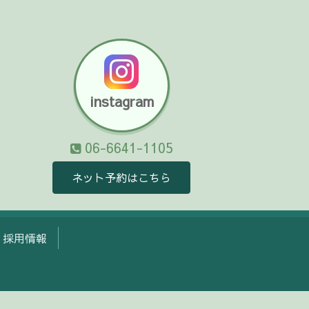
instagram
06-6641-1105
ネット予約はこちら
採用情報