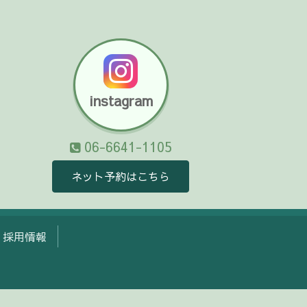
instagram
06-6641-1105
ネット予約はこちら
採用情報