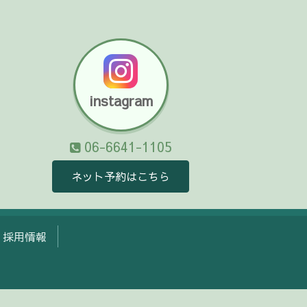
instagram
06-6641-1105
ネット予約はこちら
採用情報