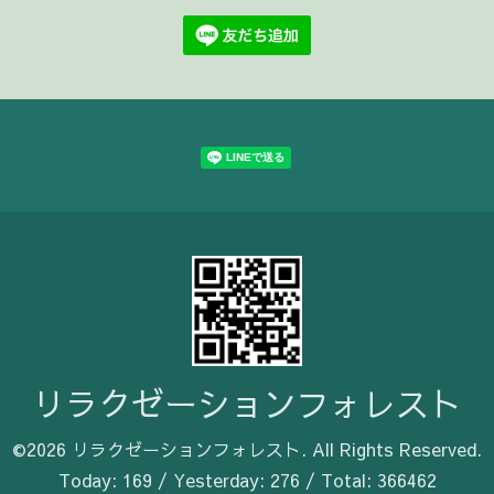
リラクゼーションフォレスト
©2026
リラクゼーションフォレスト
. All Rights Reserved.
Today:
169
/ Yesterday:
276
/ Total:
366462