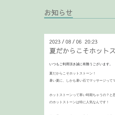
お知らせ
2023
08
06 20:23
/
/
夏だからこそホット
いつもご利用頂き誠に有難うございます。
夏だからこそホットストーン！
暑い夏に、しかも暑い石でマッサージって
ホットストーンって寒い時期ちゃうの？と
のホットストーンは特に人気なんです！