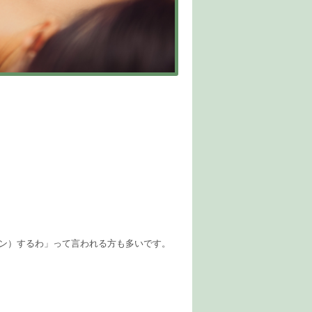
ーン）するわ」って言われる方も多いです。