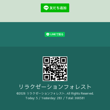
リラクゼーションフォレスト
©2026
リラクゼーションフォレスト
. All Rights Reserved.
Today:
5
/ Yesterday:
283
/ Total:
366581