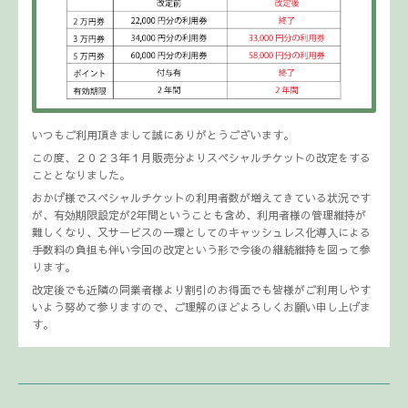
いつもご利用頂きまして誠にありがとうございます。
この度、２０２３年１月販売分よりスペシャルチケットの改定をする
こととなりました。
おかげ様でスペシャルチケットの利用者数が増えてきている状況です
が、有効期限設定が2年間ということも含め、利用者様の管理維持が
難しくなり、又サービスの一環としてのキャッシュレス化導入による
手数料の負担も伴い今回の改定という形で今後の継続維持を図って参
ります。
改定後でも近隣の同業者様より割引のお得面でも皆様がご利用しやす
いよう努めて参りますので、ご理解のほどよろしくお願い申し上げま
す。