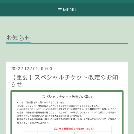
MENU
お知らせ
2022
12
01 09:00
/
/
【重要】スペシャルチケット改定のお知
らせ