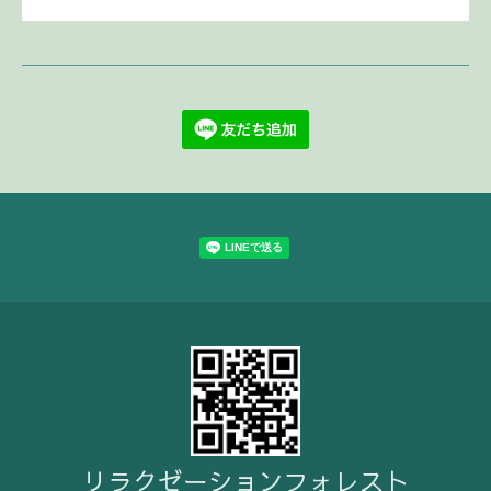
リラクゼーションフォレスト