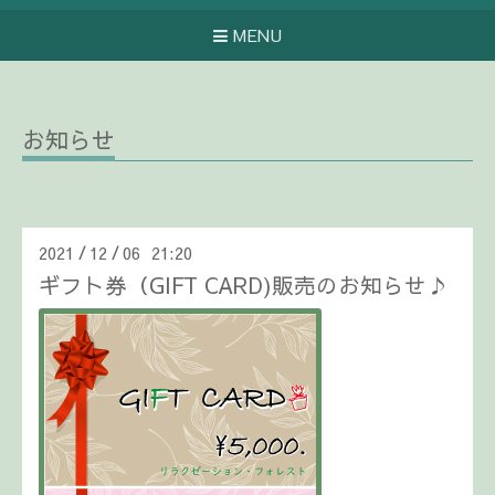
MENU
お知らせ
2021
12
06 21:20
/
/
ギフト券（GIFT CARD)販売のお知らせ♪