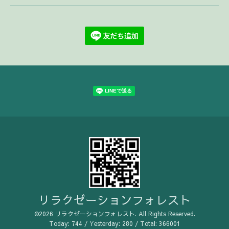
リラクゼーションフォレスト
©2026
リラクゼーションフォレスト
. All Rights Reserved.
Today:
744
/ Yesterday:
280
/ Total:
366001