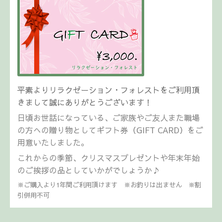
平素よりリラクゼーション・フォレストをご利用頂
きまして誠にありがとうございます！
日頃お世話になっている、ご家族やご友人また職場
の方への贈り物としてギフト券（GIFT CARD）
をご
用意いたしました。
これからの季節、クリスマスプレゼントや年末年始
のご挨拶の品としていかがでしょうか♪
※ご購入より1年間ご利用頂けます
※お釣りは出ません ※割
引併用不可