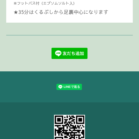
※フットバス付（エプソムソルト入）
★35分はくるぶしから足裏中心になります