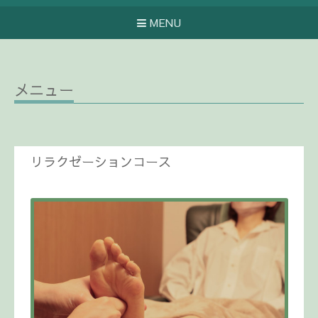
MENU
メニュー
リラクゼーションコース